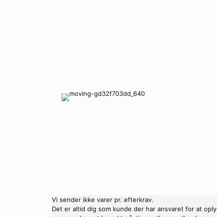
Vi sender ikke varer pr. efterkrav.
Det er altid dig som kunde der har ansvaret for at o