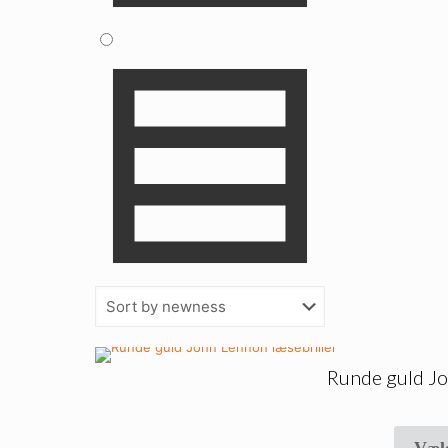
Runde guld Jo