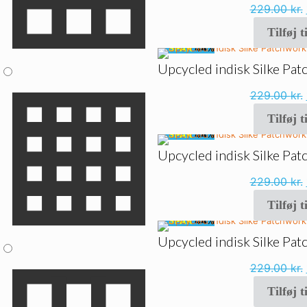
229.00
kr.
Tilføj t
🔥
SPAR
44%
Upcycled indisk Silke Pa
229.00
kr.
Tilføj t
🔥
SPAR
44%
Upcycled indisk Silke Pa
229.00
kr.
Tilføj t
🔥
SPAR
44%
Upcycled indisk Silke Pa
229.00
kr.
Tilføj t