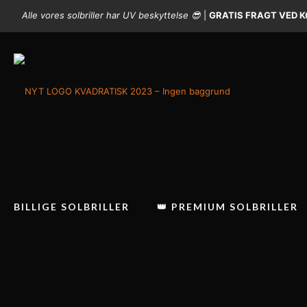
Alle vores solbriller har UV beskyttelse 😎
|
GRATIS FRAGT VED KØ
BILLIGE SOLBRILLER
👑 PREMIUM SOLBRILLER