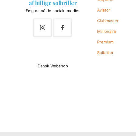
af billige solbriller
Aviator
Følg os på de sociale medier
Clubmaster
Millionaire
Premium
Solbriller
Dansk Webshop