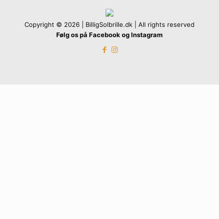
Copyright © 2026 | BilligSolbrille.dk | All rights reserved
Følg os på Facebook og Instagram