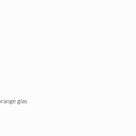
orange glas