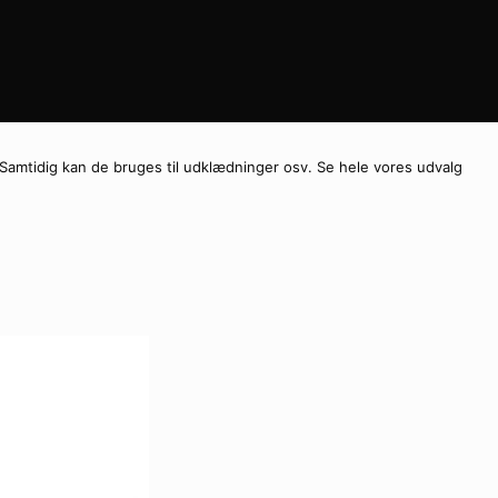
t. Samtidig kan de bruges til udklædninger osv. Se hele vores udvalg