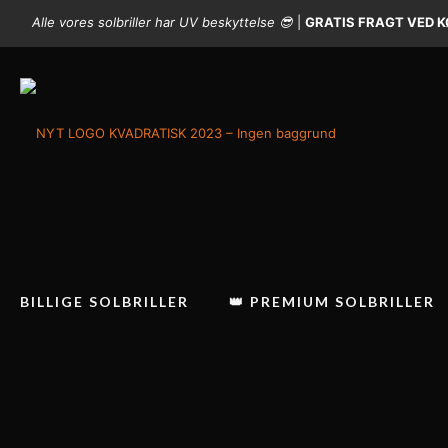
Alle vores solbriller har UV beskyttelse 😎
|
GRATIS FRAGT VED KØ
BILLIGE SOLBRILLER
👑 PREMIUM SOLBRILLER