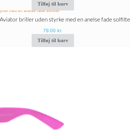
Tilføj til kurv
Aviator briller uden styrke med en anelse fade solfilte
79.00
kr.
Tilføj til kurv