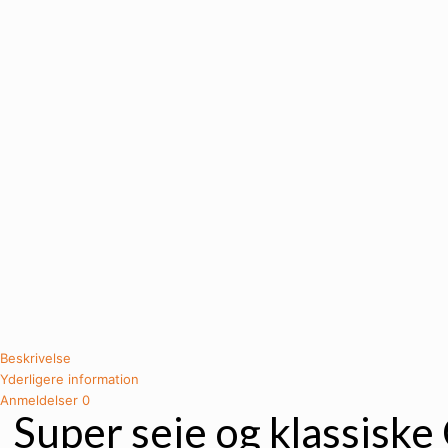
Beskrivelse
Yderligere information
Anmeldelser
0
Super seje og klassiske