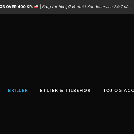
ØB OVER 400 KR.
|
Brug for hjælp? Kontakt Kundeservice 24-7 på:
BRILLER
ETUIER & TILBEHØR
TØJ OG ACC