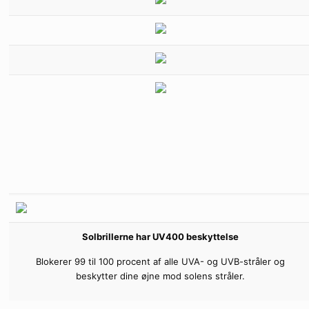
Solbrillerne har UV400 beskyttelse
Blokerer 99 til 100 procent af alle UVA- og UVB-stråler og
beskytter dine øjne mod solens stråler.