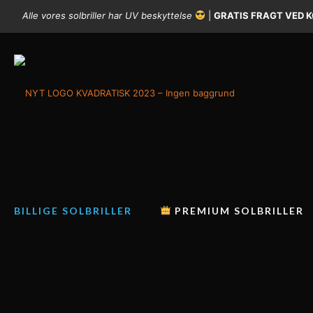
Alle vores solbriller har UV beskyttelse
|
GRATIS FRAGT VED K
BILLIGE SOLBRILLER
PREMIUM SOLBRILLER