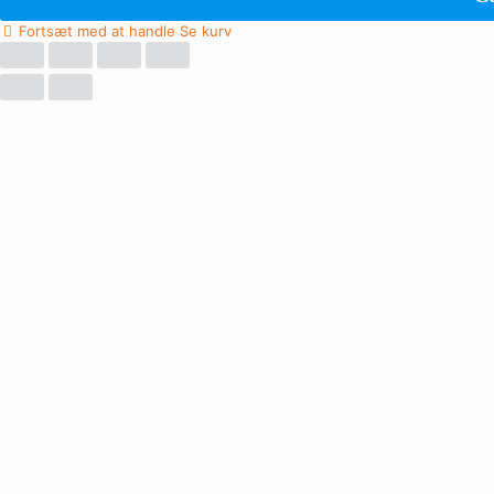
Fortsæt med at handle
Se kurv