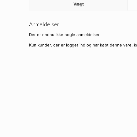
Vægt
Anmeldelser
Der er endnu ikke nogle anmeldelser.
Kun kunder, der er logget ind og har købt denne vare, k