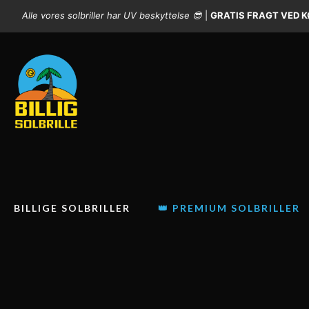
Alle vores solbriller har UV beskyttelse 😎
|
GRATIS FRAGT VED KØ
BILLIGE SOLBRILLER
👑 PREMIUM SOLBRILLER