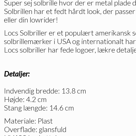
Super sej solbrille hvor der er metal plade 
Solbrillen har et fedt hårdt look, der passer
eller din lowrider!
Locs Solbriller er et populært amerikansk s
solbrillemærker i USA og internationalt ha
Locs solbriller har fede logoer, lækre detalje
Detaljer:
Indvendig bredde: 13.8 cm
Højde: 4.2 cm
Stang længde: 14.6 cm
Materiale: Plast
Overflade: glansfuld