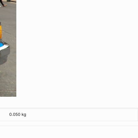
0.050 kg