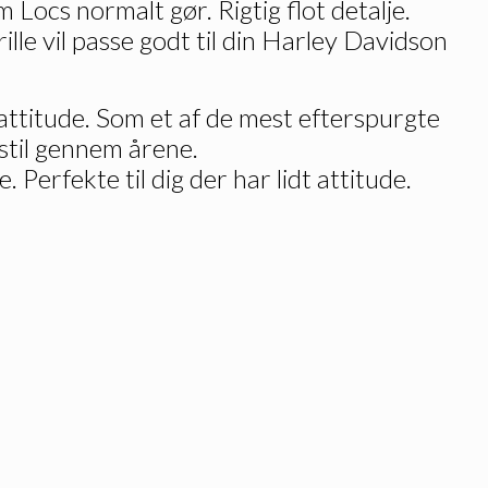
 Locs normalt gør. Rigtig flot detalje.
rille vil passe godt til din Harley Davidson
 attitude. Som et af de mest efterspurgte
stil gennem årene.
. Perfekte til dig der har lidt attitude.