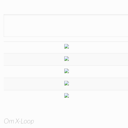
Om X-Loop