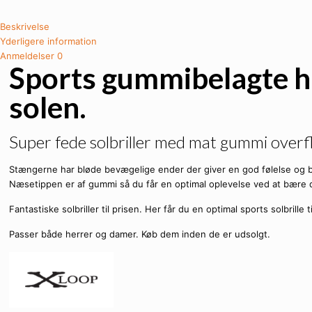
Beskrivelse
Yderligere information
Anmeldelser
0
Sports gummibelagte hur
solen.
Super fede solbriller med mat gummi overf
Stængerne har bløde bevægelige ender der giver en god følelse og 
Næsetippen er af gummi så du får en optimal oplevelse ved at bære de
Fantastiske solbriller til prisen. Her får du en optimal sports solbrille 
Passer både herrer og damer. Køb dem inden de er udsolgt.