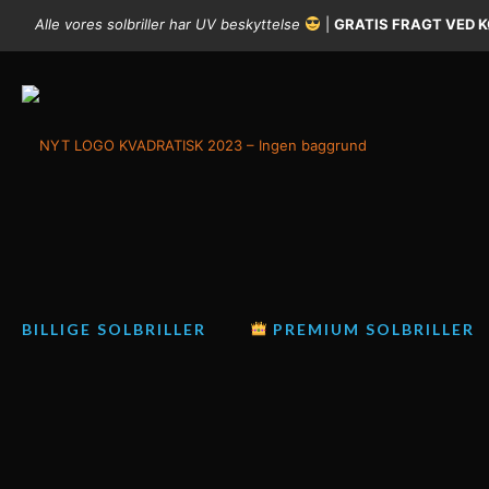
Alle vores solbriller har UV beskyttelse
|
GRATIS FRAGT VED K
BILLIGE SOLBRILLER
PREMIUM SOLBRILLER