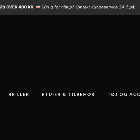
ØB OVER 400 KR.
|
Brug for hjælp? Kontakt Kundeservice 24-7 på:
BRILLER
ETUIER & TILBEHØR
TØJ OG ACC