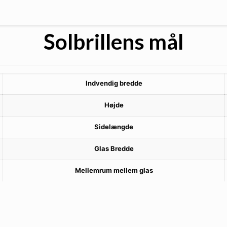
Solbrillens mål
Indvendig bredde
Højde
Sidelængde
Glas Bredde
Mellemrum mellem glas