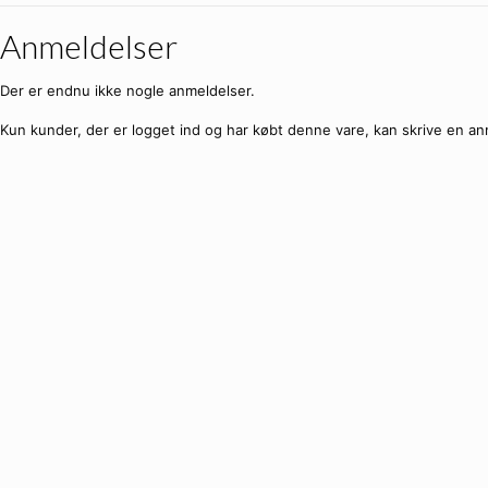
Anmeldelser
Der er endnu ikke nogle anmeldelser.
Kun kunder, der er logget ind og har købt denne vare, kan skrive en an
X-Loop