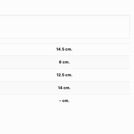
14.5 cm.
6 cm.
12.5 cm.
14 cm.
– cm.