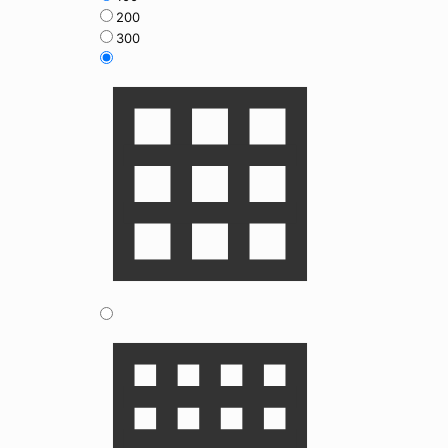
200
300