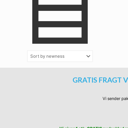
GRATIS FRAGT V
Vi sender pak