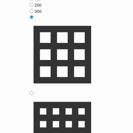
200
300