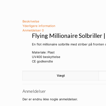
Beskrivelse
Yderligere information
Anmeldelser
0
Flying Millionaire Solbriller |
En flot millionaire solbrille med striber på fronte
Materiale: Plast
UV400 beskyttelse
CE godkendte
Vægt
Anmeldelser
Der er endnu ikke nogle anmeldelser.