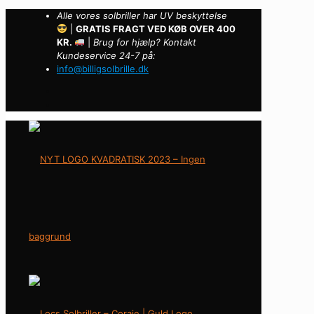
Alle vores solbriller har UV beskyttelse
|
GRATIS FRAGT VED KØB OVER 400
KR.
|
Brug for hjælp? Kontakt
Kundeservice 24-7 på:
info@billigsolbrille.dk