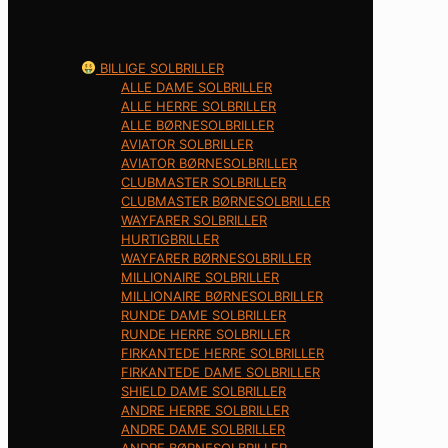
BILLIGE SOLBRILLER
ALLE DAME SOLBRILLER
ALLE HERRE SOLBRILLER
ALLE BØRNESOLBRILLER
AVIATOR SOLBRILLER
AVIATOR BØRNESOLBRILLER
CLUBMASTER SOLBRILLER
CLUBMASTER BØRNESOLBRILLER
WAYFARER SOLBRILLER
HURTIGBRILLER
WAYFARER BØRNESOLBRILLER
MILLIONAIRE SOLBRILLER
MILLIONAIRE BØRNESOLBRILLER
RUNDE DAME SOLBRILLER
RUNDE HERRE SOLBRILLER
FIRKANTEDE HERRE SOLBRILLER
FIRKANTEDE DAME SOLBRILLER
SHIELD DAME SOLBRILLER
ANDRE HERRE SOLBRILLER
ANDRE DAME SOLBRILLER