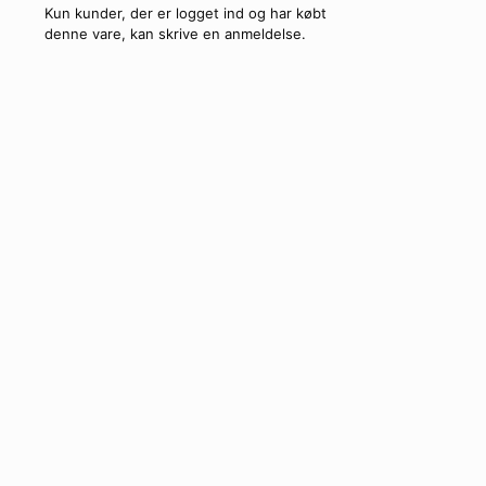
Kun kunder, der er logget ind og har købt
denne vare, kan skrive en anmeldelse.