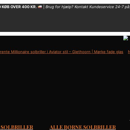
 KØB OVER 400 KR.
|
Brug for hjælp? Kontakt Kundeservice 24-7 på
 SOLBRILLER
ALLE BØRNE SOLBRILLER