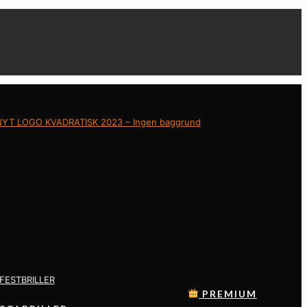
:
FESTBRILLER
PREMIUM