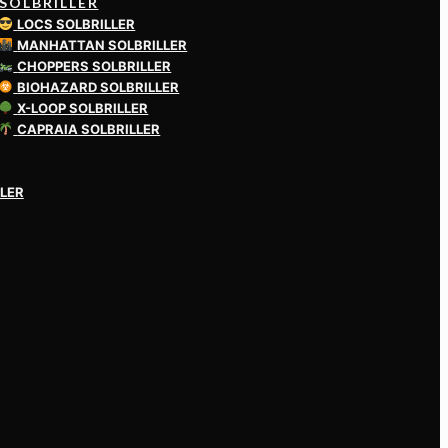
SOLBRILLER
LOCS SOLBRILLER
MANHATTAN SOLBRILLER
CHOPPERS SOLBRILLER
BIOHAZARD SOLBRILLER
X-LOOP SOLBRILLER
CAPRAIA SOLBRILLER
LER