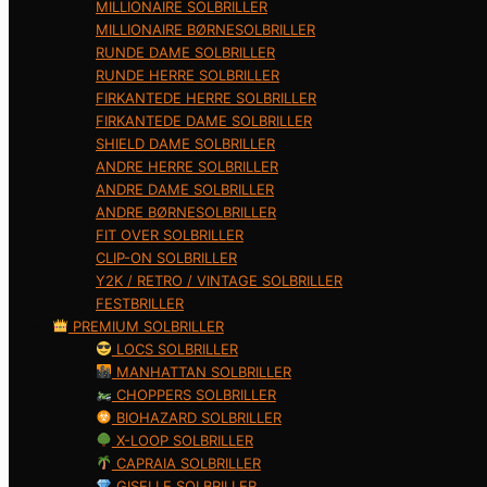
MILLIONAIRE SOLBRILLER
MILLIONAIRE BØRNESOLBRILLER
RUNDE DAME SOLBRILLER
RUNDE HERRE SOLBRILLER
FIRKANTEDE HERRE SOLBRILLER
FIRKANTEDE DAME SOLBRILLER
SHIELD DAME SOLBRILLER
ANDRE HERRE SOLBRILLER
ANDRE DAME SOLBRILLER
ANDRE BØRNESOLBRILLER
FIT OVER SOLBRILLER
CLIP-ON SOLBRILLER
Y2K / RETRO / VINTAGE SOLBRILLER
FESTBRILLER
PREMIUM SOLBRILLER
LOCS SOLBRILLER
MANHATTAN SOLBRILLER
CHOPPERS SOLBRILLER
BIOHAZARD SOLBRILLER
X-LOOP SOLBRILLER
CAPRAIA SOLBRILLER
GISELLE SOLBRILLER