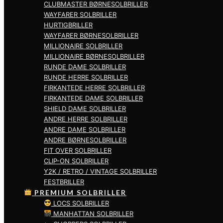
CLUBMASTER BØRNESOLBRILLER
WAYFARER SOLBRILLER
HURTIGBRILLER
WAYFARER BØRNESOLBRILLER
MILLIONAIRE SOLBRILLER
MILLIONAIRE BØRNESOLBRILLER
RUNDE DAME SOLBRILLER
RUNDE HERRE SOLBRILLER
FIRKANTEDE HERRE SOLBRILLER
FIRKANTEDE DAME SOLBRILLER
SHIELD DAME SOLBRILLER
ANDRE HERRE SOLBRILLER
ANDRE DAME SOLBRILLER
ANDRE BØRNESOLBRILLER
FIT OVER SOLBRILLER
CLIP-ON SOLBRILLER
Y2K / RETRO / VINTAGE SOLBRILLER
FESTBRILLER
PREMIUM SOLBRILLER
LOCS SOLBRILLER
MANHATTAN SOLBRILLER