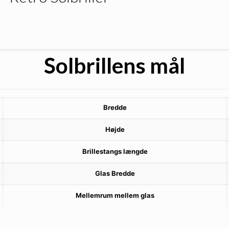
Solbrillens mål
Bredde
Højde
Brillestangs længde
Glas Bredde
Mellemrum mellem glas