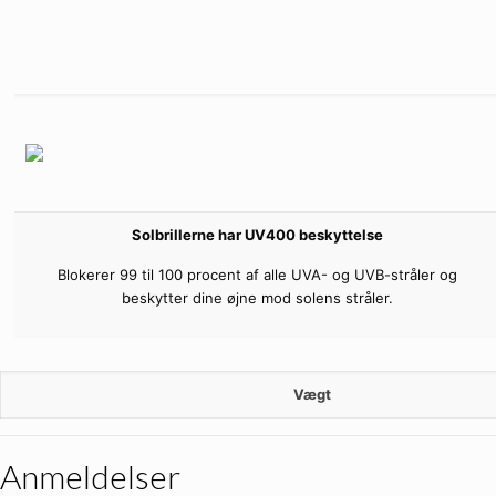
Solbrillerne har UV400 beskyttelse
Blokerer 99 til 100 procent af alle UVA- og UVB-stråler og
beskytter dine øjne mod solens stråler.
Vægt
Anmeldelser