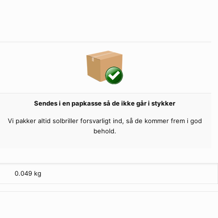
Sendes i en papkasse så de ikke går i stykker
Vi pakker altid solbriller forsvarligt ind, så de kommer frem i god
behold.
0.049 kg