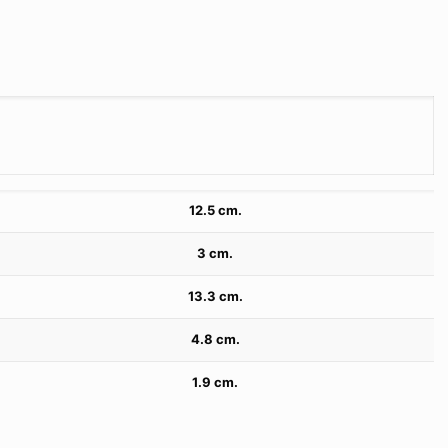
12.5 cm.
3 cm.
13.3 cm.
4.8 cm.
1.9 cm.