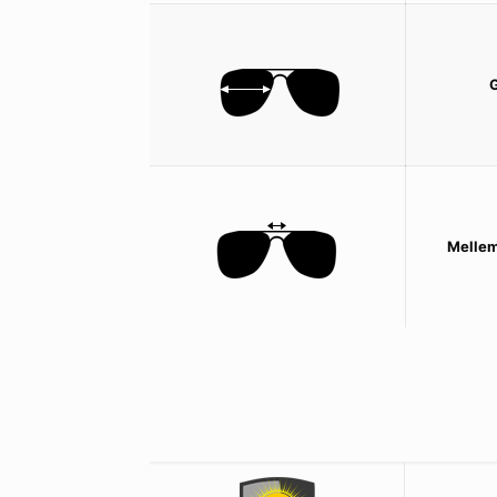
Mellem